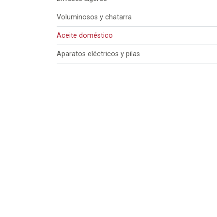
Voluminosos y chatarra
Aceite doméstico
Aparatos eléctricos y pilas