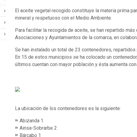
El aceite vegetal recogido constituye la materia prima pa
mineral y respetuoso con el Medio Ambiente.
Para facilitar la recogida de aceite, se han repartido má
Asociaciones y Ayuntamientos de la comarca, en colabora
Se han instalado un total de 23 contenedores, repartidos
En 15 de estos municipios se ha colocado un contenedor,
últimos cuentan con mayor población y ésta aumenta con
La ubicación de los contenedores es la siguiente:
Abizanda 1
Ainsa-Sobrarbe 2
Bárcabo 1