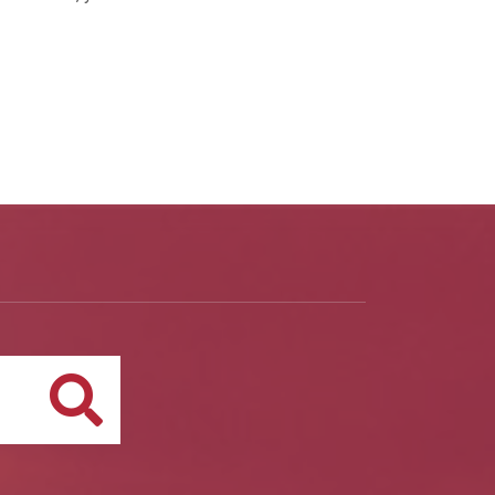
Buscar