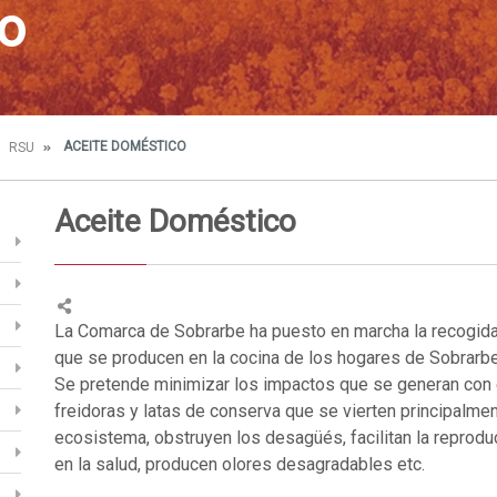
o
ACEITE DOMÉSTICO
RSU
Aceite Doméstico
La Comarca de Sobrarbe ha puesto en marcha la recogida
que se producen en la cocina de los hogares de Sobrarbe
Se pretende minimizar los impactos que se generan con 
freidoras y latas de conserva que se vierten principalmen
ecosistema, obstruyen los desagüés, facilitan la reprodu
en la salud, producen olores desagradables etc.