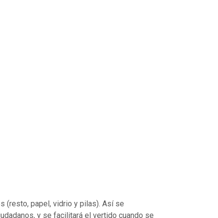
(resto, papel, vidrio y pilas). Así se
udadanos, y se facilitará el vertido cuando se