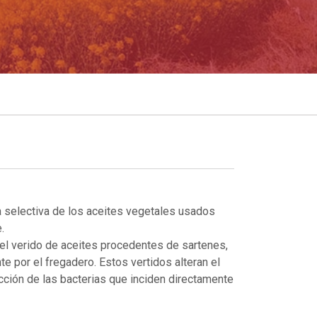
 selectiva de los aceites vegetales usados
.
el verido de aceites procedentes de sartenes,
te por el fregadero. Estos vertidos alteran el
cción de las bacterias que inciden directamente