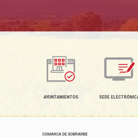
AYUNTAMIENTOS
SEDE ELECTRÓNIC
COMARCA DE SOBRARBE