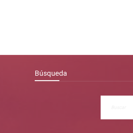
Búsqueda