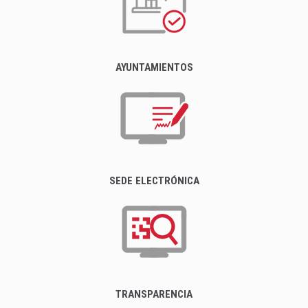
AYUNTAMIENTOS
SEDE ELECTRÓNICA
TRANSPARENCIA