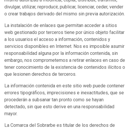
divulgar, utilizar, reproducir, publicar, licenciar, ceder, vender
o crear trabajos derivado del mismo sin previa autorización.
La instalación de enlaces que permitan acceder a sitios
web gestionado por terceros tiene por único objeto facilitar
a los usuarios el acceso a información, contenidos y
servicios disponibles en Internet. Nos es imposible asumir
responsabilidad alguna por la información contenida, sin
embargo, nos comprometemos a retirar enlaces en caso de
tener conocimiento de la existencia de contenidos ilícitos o
que lesionen derechos de terceros.
La información contenida en este sitio web puede contener
errores tipográficos, imprecisiones e inexactitudes, que se
procederán a subsanar tan pronto como se hayan
detectado, sin que esto derive en una responsabilidad
mayor.
La Comarca del Sobrarbe es titular de los derechos de