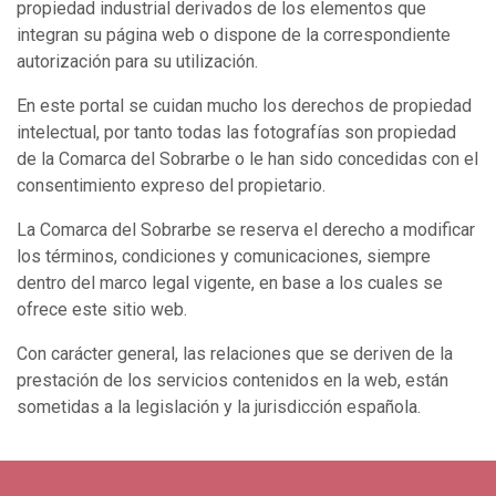
propiedad industrial derivados de los elementos que
integran su página web o dispone de la correspondiente
autorización para su utilización.
En este portal se cuidan mucho los derechos de propiedad
intelectual, por tanto todas las fotografías son propiedad
de la Comarca del Sobrarbe o le han sido concedidas con el
consentimiento expreso del propietario.
La Comarca del Sobrarbe se reserva el derecho a modificar
los términos, condiciones y comunicaciones, siempre
dentro del marco legal vigente, en base a los cuales se
ofrece este sitio web.
Con carácter general, las relaciones que se deriven de la
prestación de los servicios contenidos en la web, están
sometidas a la legislación y la jurisdicción española.