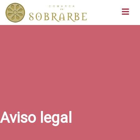
Buscar
Aviso legal