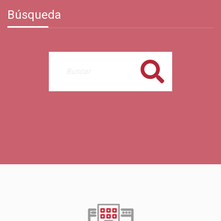
Búsqueda
Buscar