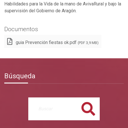
Habilidades para la Vida de la mano de AvivaRural y bajo la
supervisión del Gobierno de Aragón.
Documentos
guia Prevención fiestas ok.pdf
(PDF 3,9 MB)
Búsqueda
Buscar