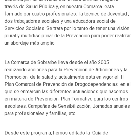
través de Salud Pública y, en nuestra Comarca está
formado por cuatro profesionales: la técnico de Juventud ,
dos trabajadoras sociales y una educadora social de
Servicios Sociales. Se trata por lo tanto de tener una visión
plural y multidisciplinar de la Prevención para poder realizar
un abordaje más amplio.
La Comarca de Sobrarbe lleva desde el año 2005
realizando acciones para la Prevención de Adicciones y la
Promoción de la salud y, actualmente está en vigor el II
Plan Comarcal de Prevención de Drogodependencias en el
que se enmarcan las diferentes actuaciones que hacemos
en materia de Prevención: Plan Formativo para los centros
escolares, Campañas de Sensibilización, Jornadas anuales
para profesionales y familias, etc.
Desde este programa, hemos editado la Guía de