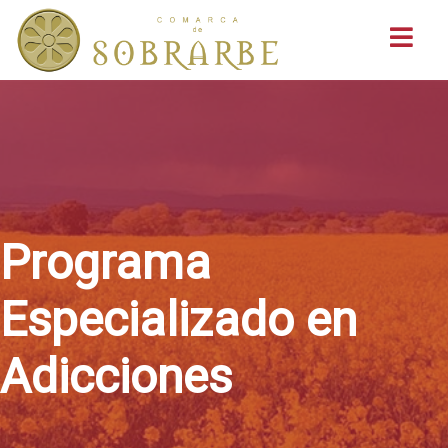
Buscar
Programa
Especializado en
Adicciones