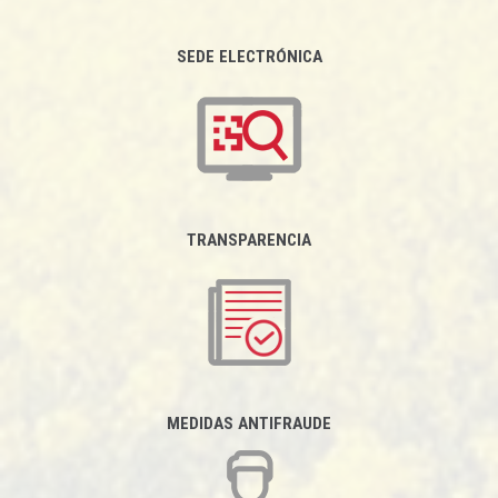
SEDE ELECTRÓNICA
TRANSPARENCIA
MEDIDAS ANTIFRAUDE