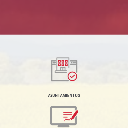
AYUNTAMIENTOS