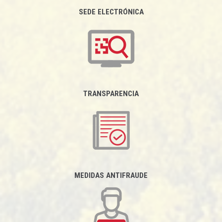
SEDE ELECTRÓNICA
TRANSPARENCIA
MEDIDAS ANTIFRAUDE