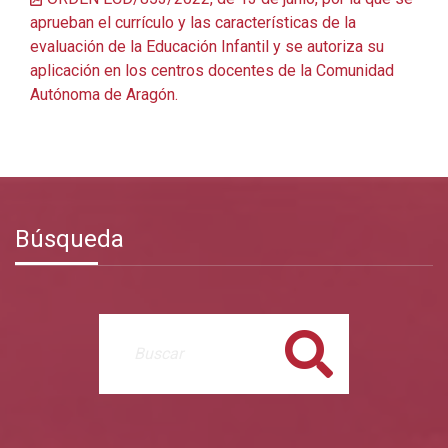
aprueban el currículo y las características de la
evaluación de la Educación Infantil y se autoriza su
aplicación en los centros docentes de la Comunidad
Autónoma de Aragón.
Búsqueda
Buscar