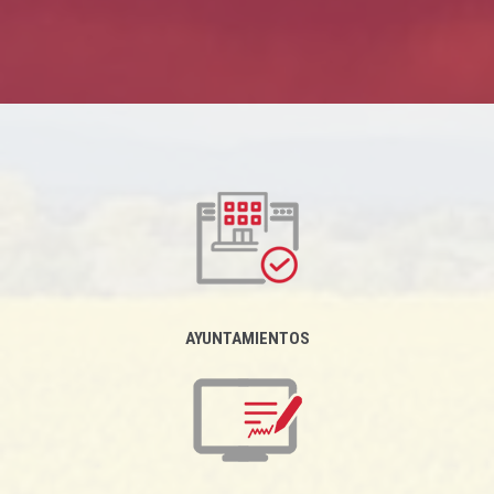
AYUNTAMIENTOS