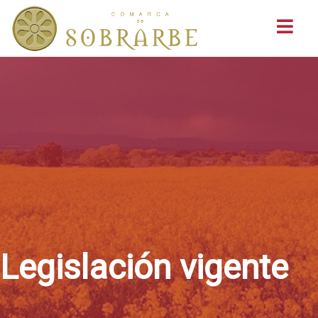
Buscar
Legislación vigente