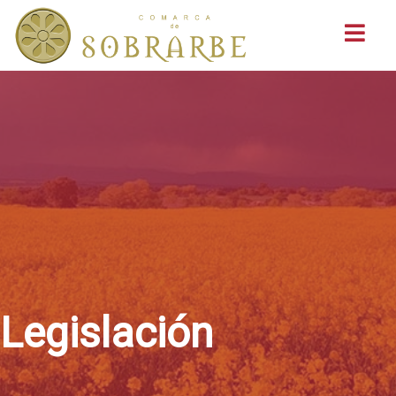
Buscar
Legislación