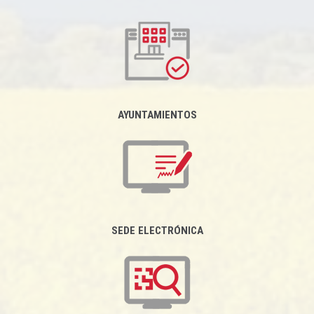
AYUNTAMIENTOS
SEDE ELECTRÓNICA