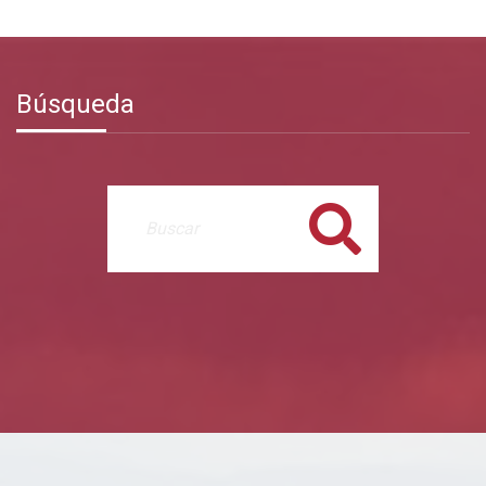
Búsqueda
Buscar