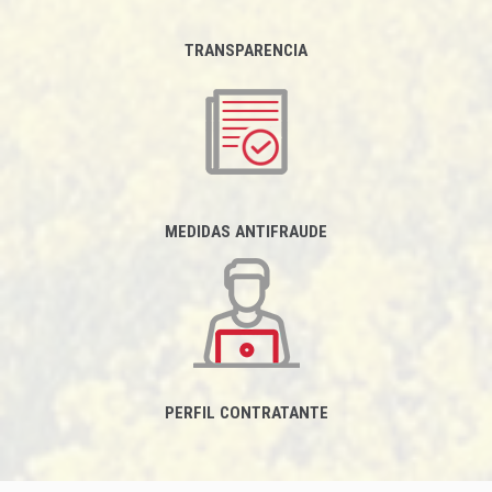
TRANSPARENCIA
MEDIDAS ANTIFRAUDE
PERFIL CONTRATANTE