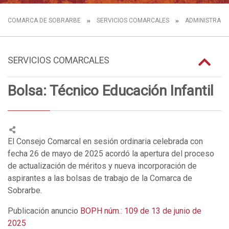
COMARCA DE SOBRARBE
SERVICIOS COMARCALES
ADMINISTRACIÓ
SERVICIOS COMARCALES
Bolsa: Técnico Educación Infantil
El Consejo Comarcal en sesión ordinaria celebrada con
fecha 26 de mayo de 2025 acordó la apertura del proceso
de actualización de méritos y nueva incorporación de
aspirantes a las bolsas de trabajo de la Comarca de
Sobrarbe.
Publicación anuncio
BOPH núm.: 109 de 13 de junio de
2025