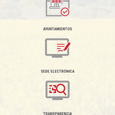
AYUNTAMIENTOS
SEDE ELECTRÓNICA
TRANSPARENCIA