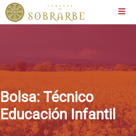
Buscar
Bolsa: Técnico
Educación Infantil