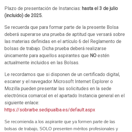
Plazo de presentación de Instancias:
hasta el 3 de julio
(incluido) de 2025.
Se recuerda que para formar parte de la presente Bolsa
deberá superarse una prueba de aptitud que versará sobre
las materias definidas en el artículo 6 del Reglamento de
bolsas de trabajo. Dicha prueba deberá realizarse
únicamente para aquellos aspirantes que
NO
estén
actualmente incluidos en las Bolsas.
Le recordamos que si disponen de un certificado digital,
escaner y el navegador Microsoft Internet Explorer o
Mozilla pueden presentar las solicitudes en la sede
electrónica comarcal en el apartado Instancia general en el
siguiente enlace:
https://sobrarbe.sedipualba.es/default.aspx
Se recomienda a los aspirante que ya formen parte de las
bolsas de trabajo, SOLO presenten méritos profesionales y