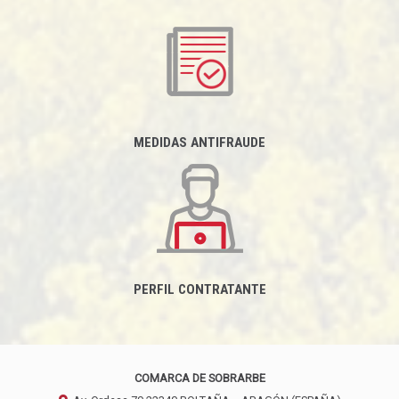
MEDIDAS ANTIFRAUDE
PERFIL CONTRATANTE
COMARCA DE SOBRARBE