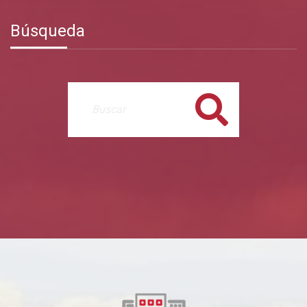
Búsqueda
Buscar