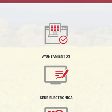
AYUNTAMIENTOS
SEDE ELECTRÓNICA