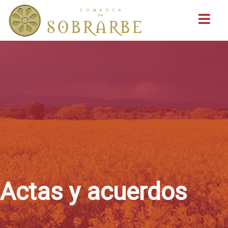
Buscar
Actas y acuerdos