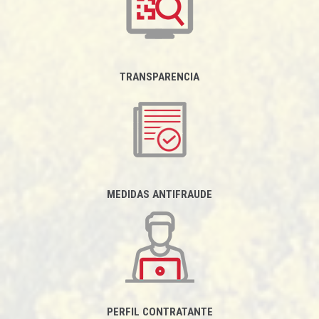
TRANSPARENCIA
MEDIDAS ANTIFRAUDE
PERFIL CONTRATANTE