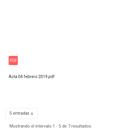
PDF
Acta 04 febrero 2019.pdf
5 entradas
Mostrando el intervalo 1 - 5 de 7 resultados.