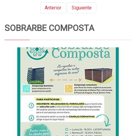
Anterior
Siguiente
SOBRARBE COMPOSTA