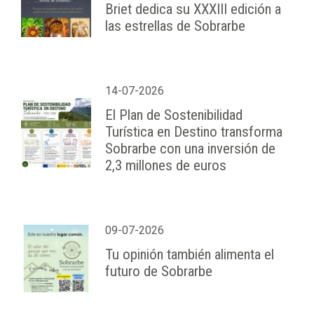
Briet dedica su XXXIII edición a
las estrellas de Sobrarbe
14-07-2026
El Plan de Sostenibilidad
Turística en Destino transforma
Sobrarbe con una inversión de
2,3 millones de euros
09-07-2026
Tu opinión también alimenta el
futuro de Sobrarbe