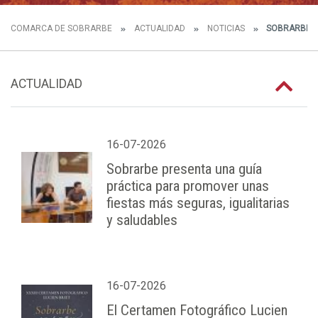
COMARCA DE SOBRARBE
ACTUALIDAD
NOTICIAS
SOBRARBE 
ACTUALIDAD
16-07-2026
Sobrarbe presenta una guía
práctica para promover unas
fiestas más seguras, igualitarias
y saludables
16-07-2026
El Certamen Fotográfico Lucien