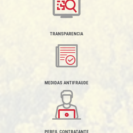
TRANSPARENCIA
MEDIDAS ANTIFRAUDE
PERFIL CONTRATANTE