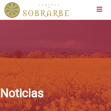
Buscar
Noticias