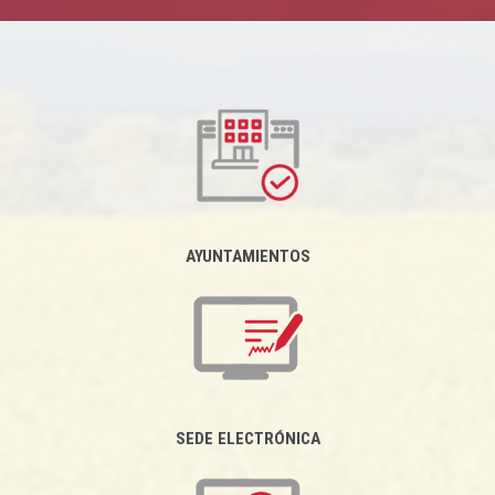
AYUNTAMIENTOS
SEDE ELECTRÓNICA