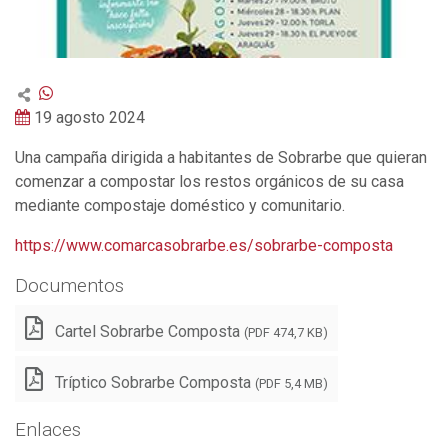
19 agosto 2024
Una campaña dirigida a habitantes de Sobrarbe que quieran
comenzar a compostar los restos orgánicos de su casa
mediante compostaje doméstico y comunitario.
https://www.comarcasobrarbe.es/sobrarbe-composta
Documentos
Cartel Sobrarbe Composta
(PDF 474,7 KB)
Tríptico Sobrarbe Composta
(PDF 5,4 MB)
Enlaces