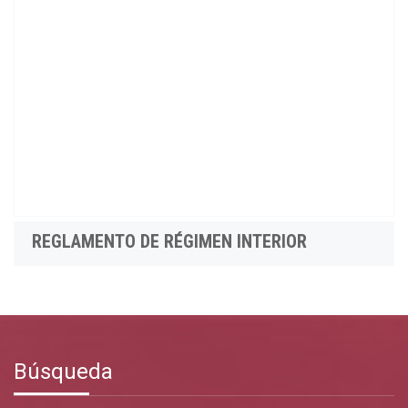
REGLAMENTO DE RÉGIMEN INTERIOR
Búsqueda