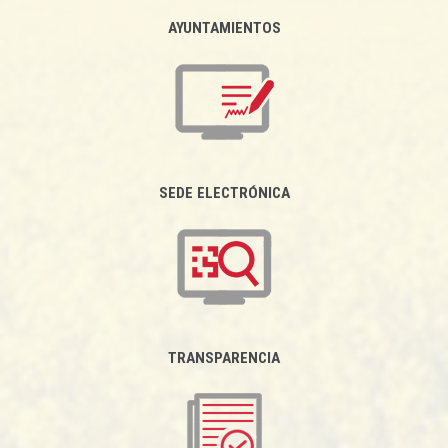
AYUNTAMIENTOS
SEDE ELECTRÓNICA
TRANSPARENCIA