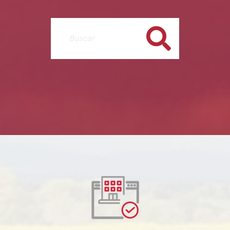
Buscar