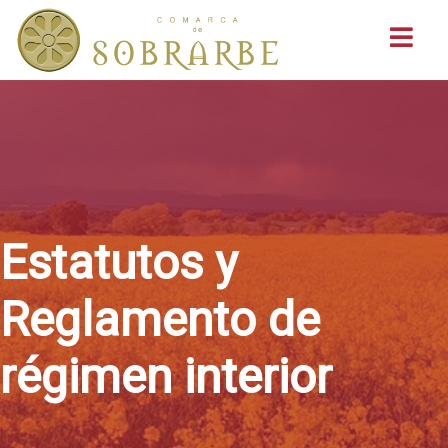
Buscar
Estatutos y
Reglamento de
régimen interior