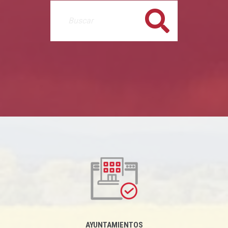
Buscar
AYUNTAMIENTOS