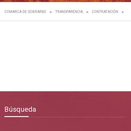
COMARCA DE SOBRARBE
TRANSPARENCIA
CONTRATACIÓN
C
Búsqueda