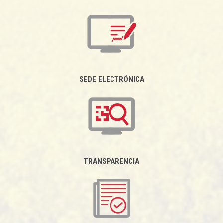
SEDE ELECTRÓNICA
TRANSPARENCIA