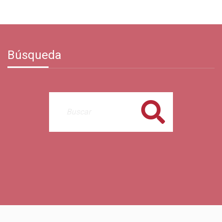
Búsqueda
Buscar