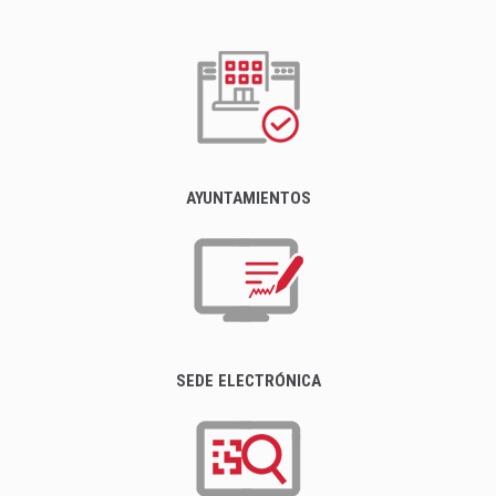
AYUNTAMIENTOS
SEDE ELECTRÓNICA