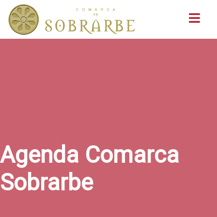
Buscar
Agenda Comarca
Sobrarbe