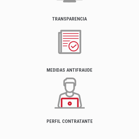
TRANSPARENCIA
MEDIDAS ANTIFRAUDE
PERFIL CONTRATANTE