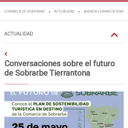
COMARCA DE SOBRARBE
ACTUALIDAD
AGENDA COMARCA SOBRA
ACTUALIDAD
Conversaciones sobre el futuro
de Sobrarbe Tierrantona