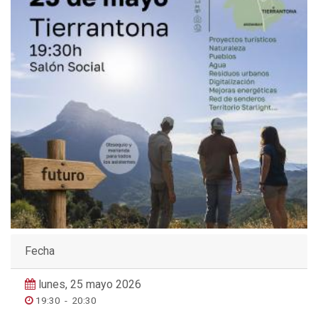
Fecha
lunes, 25 mayo 2026
19:30
-
20:30