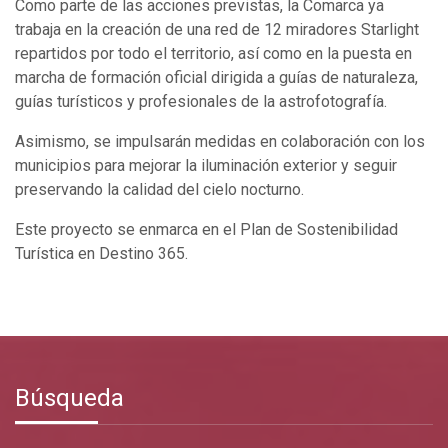
Como parte de las acciones previstas, la Comarca ya
trabaja en la creación de una red de 12 miradores Starlight
repartidos por todo el territorio, así como en la puesta en
marcha de formación oficial dirigida a guías de naturaleza,
guías turísticos y profesionales de la astrofotografía.
Asimismo, se impulsarán medidas en colaboración con los
municipios para mejorar la iluminación exterior y seguir
preservando la calidad del cielo nocturno.
Este proyecto se enmarca en el Plan de Sostenibilidad
Turística en Destino 365.
Búsqueda