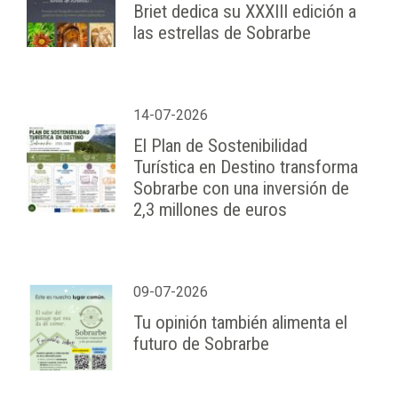
Briet dedica su XXXIII edición a
las estrellas de Sobrarbe
14-07-2026
El Plan de Sostenibilidad
Turística en Destino transforma
Sobrarbe con una inversión de
2,3 millones de euros
09-07-2026
Tu opinión también alimenta el
futuro de Sobrarbe