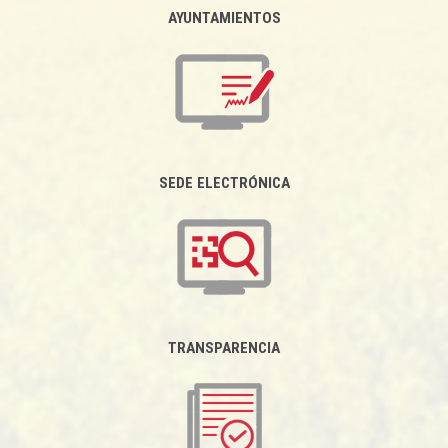
AYUNTAMIENTOS
SEDE ELECTRÓNICA
TRANSPARENCIA