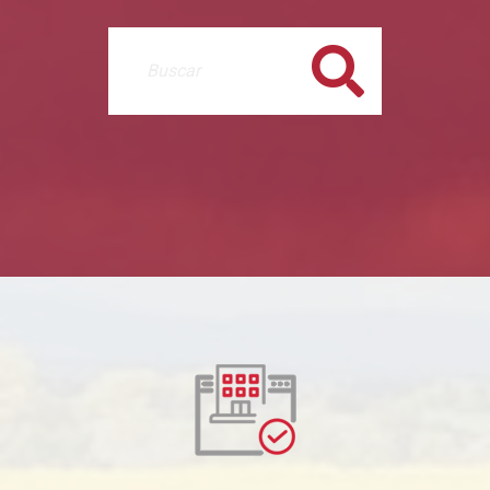
Buscar