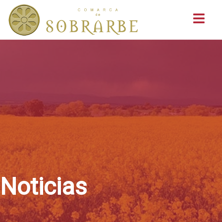
Buscar
Noticias