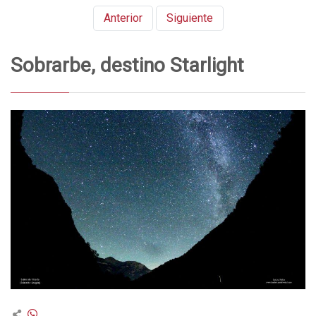
Anterior
Siguiente
Sobrarbe, destino Starlight