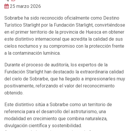
25 marzo 2026
Sobrarbe ha sido reconocido oficialmente como Destino
Turístico Starlight por la Fundación Starlight, convirtiéndose
en el primer territorio de la provincia de Huesca en obtener
este distintivo internacional que acredita la calidad de sus
cielos nocturnos y su compromiso con la protección frente
a la contaminación lumínica.
Durante el proceso de auditoría, los expertos de la
Fundación Starlight han destacado la extraordinaria calidad
del cielo de Sobrarbe, que ha llegado a impresionarles muy
positivamente, reforzando el valor del reconocimiento
obtenido.
Este distintivo sitúa a Sobrarbe como un territorio de
referencia para el desarrollo del astroturismo, una
modalidad en crecimiento que combina naturaleza,
divulgación científica y sostenibilidad.