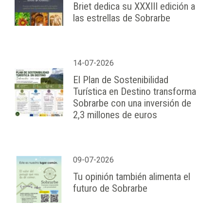
Briet dedica su XXXIII edición a
las estrellas de Sobrarbe
14-07-2026
El Plan de Sostenibilidad
Turística en Destino transforma
Sobrarbe con una inversión de
2,3 millones de euros
09-07-2026
Tu opinión también alimenta el
futuro de Sobrarbe