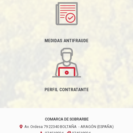
MEDIDAS ANTIFRAUDE
PERFIL CONTRATANTE
COMARCA DE SOBRARBE
Av. Ordesa 79
22340
BOLTAÑA
- ARAGÓN
(ESPAÑA)