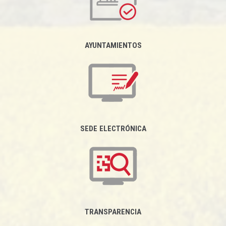
AYUNTAMIENTOS
SEDE ELECTRÓNICA
TRANSPARENCIA