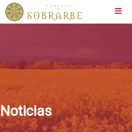
Buscar
Noticias