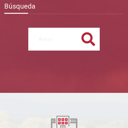
Búsqueda
Buscar