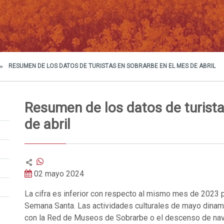
RESUMEN DE LOS DATOS DE TURISTAS EN SOBRARBE EN EL MES DE ABRIL
Resumen de los datos de turist
de abril
02 mayo 2024
La cifra es inferior con respecto al mismo mes de 2023 
Semana Santa. Las actividades culturales de mayo dinamiz
con la Red de Museos de Sobrarbe o el descenso de nava