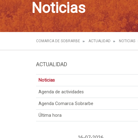
Noticias
COMARCA DE SOBRARBE
ACTUALIDAD
NOTICIAS
ACTUALIDAD
Noticias
Agenda de actividades
Agenda Comarca Sobrarbe
Última hora
16-07-2026