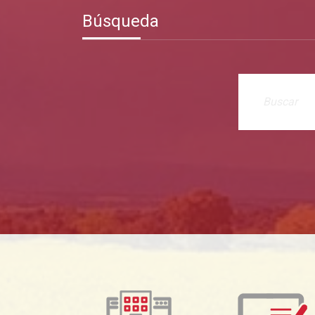
Búsqueda