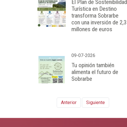
El Plan de Sostenibilidad
Turística en Destino
transforma Sobrarbe
con una inversión de 2,3
millones de euros
09-07-2026
Tu opinión también
alimenta el futuro de
Sobrarbe
Anterior
Siguiente