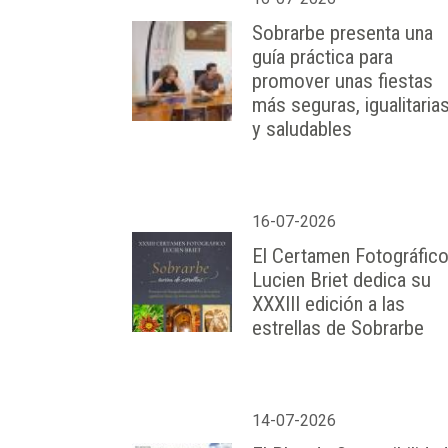
Sobrarbe presenta una
guía práctica para
promover unas fiestas
más seguras, igualitaria
y saludables
16-07-2026
El Certamen Fotográfic
Lucien Briet dedica su
XXXIII edición a las
estrellas de Sobrarbe
14-07-2026