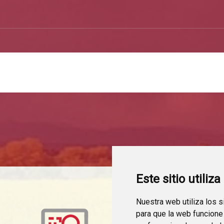
Este sitio utiliz
Nuestra web utiliza los 
para que la web funcione