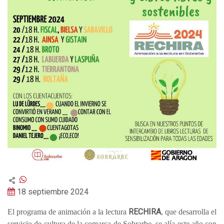
18 septiembre 2024
RECHIRA
El programa de animación a la lectura
, que desarrolla el
servicio de cultura de la comarca de Sobrarbe, se alía este año con