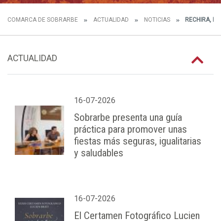
COMARCA DE SOBRARBE
ACTUALIDAD
NOTICIAS
RECHIRA, EL
ACTUALIDAD
16-07-2026
Sobrarbe presenta una guía
práctica para promover unas
fiestas más seguras, igualitarias
y saludables
16-07-2026
El Certamen Fotográfico Lucien