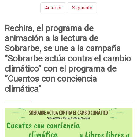
Anterior
Siguiente
Rechira, el programa de
animación a la lectura de
Sobrarbe, se une a la campaña
“Sobrarbe actúa contra el cambio
climático” con el programa de
“Cuentos con conciencia
climática”