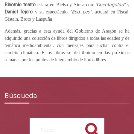
Binomio teatro
“Cuentagotas”
estará en Bielsa y Aínsa con
y
Daniel Tejero
“Eco, eco”
y su espectáculo
, actuará en Fiscal,
Gistaín, Broto y Laspuña
Además, gracias a esta ayuda del Gobierno de Aragón se ha
adquirido una colección de libros dirigidos a todas las edades y de
temática medioambiental, con mensajes para luchar contra el
cambio climático. Estos libros se distribuirán en las próximas
semanas por los puntos de intercambio de libros libres.
Búsqueda
Buscar