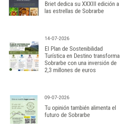
Briet dedica su XXXIII edición a
las estrellas de Sobrarbe
14-07-2026
El Plan de Sostenibilidad
Turística en Destino transforma
Sobrarbe con una inversión de
2,3 millones de euros
09-07-2026
Tu opinión también alimenta el
futuro de Sobrarbe