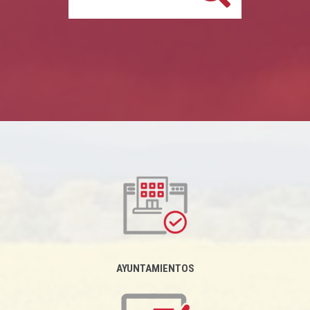
AYUNTAMIENTOS