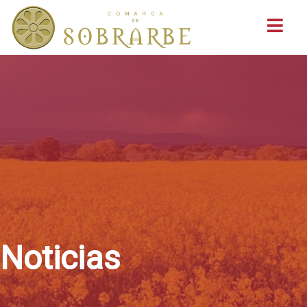
Buscar
Noticias