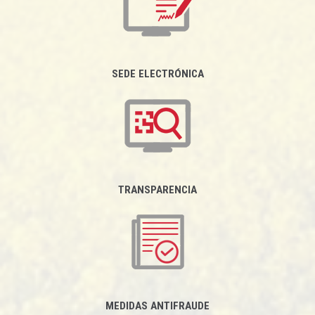
SEDE ELECTRÓNICA
TRANSPARENCIA
MEDIDAS ANTIFRAUDE