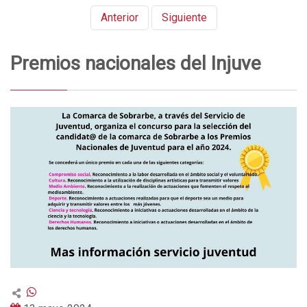
Anterior
Siguiente
Premios nacionales del Injuve