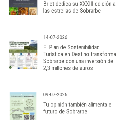
Briet dedica su XXXIII edición a
las estrellas de Sobrarbe
14-07-2026
El Plan de Sostenibilidad
Turística en Destino transforma
Sobrarbe con una inversión de
2,3 millones de euros
09-07-2026
Tu opinión también alimenta el
futuro de Sobrarbe