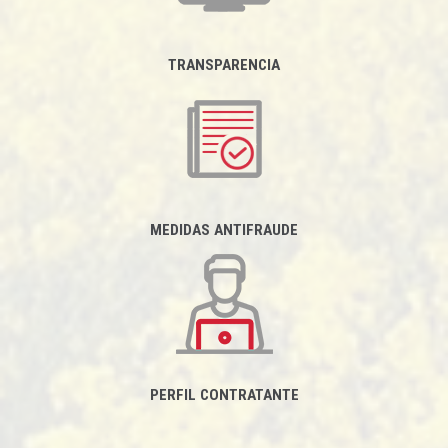
TRANSPARENCIA
MEDIDAS ANTIFRAUDE
PERFIL CONTRATANTE