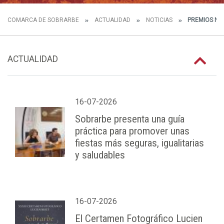
COMARCA DE SOBRARBE
ACTUALIDAD
NOTICIAS
PREMIOS NAC
ACTUALIDAD
16-07-2026
Sobrarbe presenta una guía
práctica para promover unas
fiestas más seguras, igualitarias
y saludables
16-07-2026
El Certamen Fotográfico Lucien