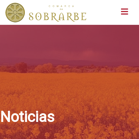
Buscar
Noticias