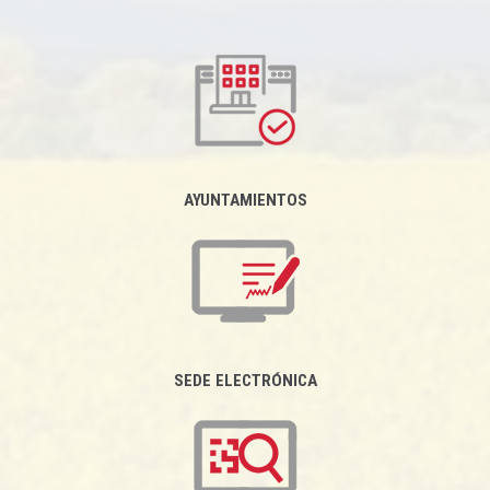
AYUNTAMIENTOS
SEDE ELECTRÓNICA