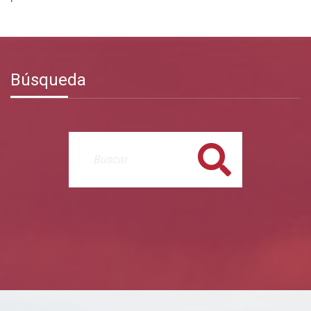
Búsqueda
Buscar