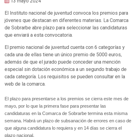
13 mayo 2024
El Instituto nacional de juventud convoca los premios para
jóvenes que destacan en diferentes materias. La Comarca
de Sobrarbe abre plazo para seleccionar las candidaturas
que enviará a esta convocatoria.
El premio nacional de juventud cuenta con 6 categorías y
cada una de ellas tiene un único premio de 5000 euros,
además de que el jurado puede conceder una mención
especial sin dotación económica a un segundo trabajo de
cada categoría. Los requisitos se pueden consultar en la
web de la comarca.
El plazo para presentarse a los premios se cierra este mes de
mayo, por lo que la primera fase para presentar las
candidaturas en la Comarca de Sobrarbe termina esta misma
semana. Habrá un plazo de subsanación de errores en caso de
que alguna candidatura lo requiera y en 14 días se cierra el
plazo nacional.