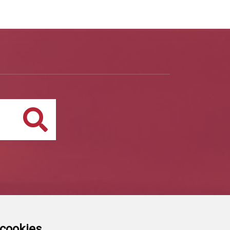
Buscar
a cookies