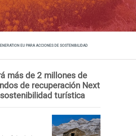
NERATION EU PARA ACCIONES DE SOSTENIBILIDAD
rá más de 2 millones de
ndos de recuperación Next
ostenibilidad turística