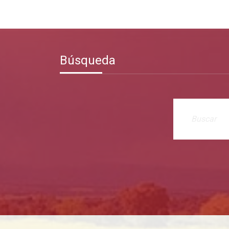
Búsqueda