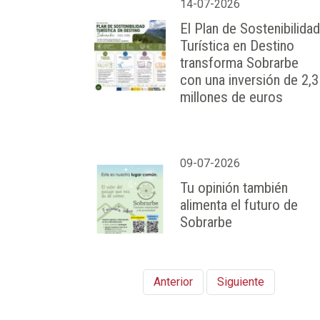
14-07-2026
El Plan de Sostenibilidad
Turística en Destino
transforma Sobrarbe
con una inversión de 2,3
millones de euros
09-07-2026
Tu opinión también
alimenta el futuro de
Sobrarbe
Anterior
Siguiente