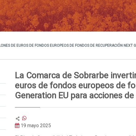
LONES DE EUROS DE FONDOS EUROPEOS DE FONDOS DE RECUPERACIÓN NEXT GE
La Comarca de Sobrarbe inverti
euros de fondos europeos de fo
Generation EU para acciones de s
19 mayo 2025