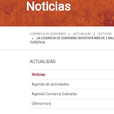
Noticias
COMARCA DE SOBRARBE
ACTUALIDAD
NOTICIAS
LA COMARCA DE SOBRARBE INVERTIRÁ MÁS DE 2 MIL
TURÍSTICA
ACTUALIDAD
Noticias
Agenda de actividades
Agenda Comarca Sobrarbe
Última hora