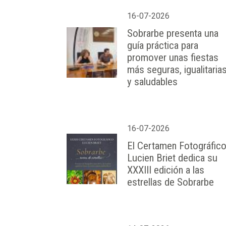
16-07-2026
Sobrarbe presenta una
guía práctica para
promover unas fiestas
más seguras, igualitaria
y saludables
16-07-2026
El Certamen Fotográfic
Lucien Briet dedica su
XXXIII edición a las
estrellas de Sobrarbe