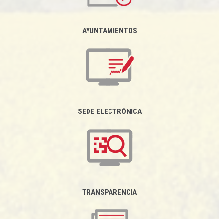
AYUNTAMIENTOS
SEDE ELECTRÓNICA
TRANSPARENCIA