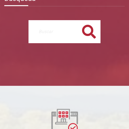
Buscar