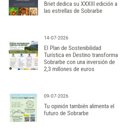
Briet dedica su XXXIII edición a
las estrellas de Sobrarbe
14-07-2026
El Plan de Sostenibilidad
Turística en Destino transforma
Sobrarbe con una inversión de
2,3 millones de euros
09-07-2026
Tu opinión también alimenta el
futuro de Sobrarbe