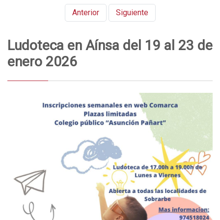
Anterior
Siguiente
Ludoteca en Aínsa del 19 al 23 de
enero 2026