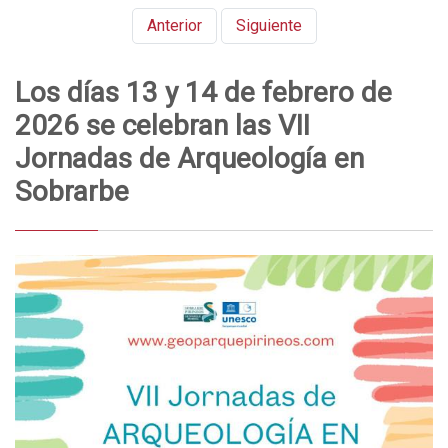
Anterior
Siguiente
Los días 13 y 14 de febrero de
2026 se celebran las VII
Jornadas de Arqueología en
Sobrarbe