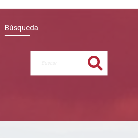
Búsqueda
Buscar