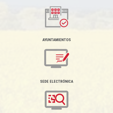
AYUNTAMIENTOS
SEDE ELECTRÓNICA