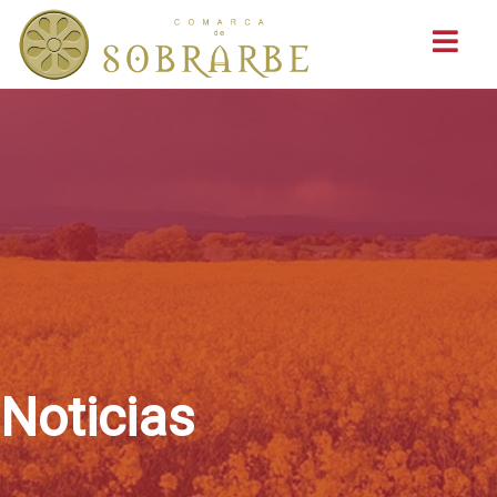
Buscar
Noticias