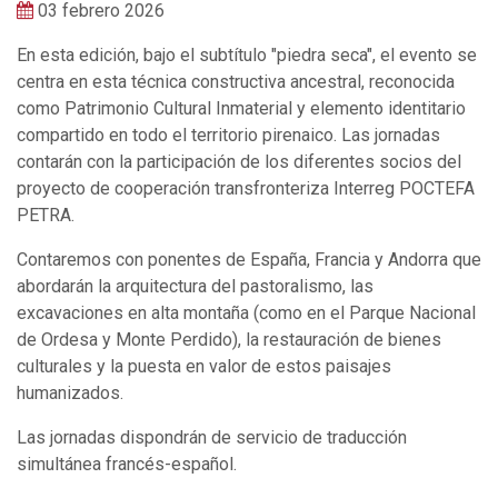
03 febrero 2026
En esta edición, bajo el subtítulo "piedra seca", el evento se
centra en esta técnica constructiva ancestral, reconocida
como Patrimonio Cultural Inmaterial y elemento identitario
compartido en todo el territorio pirenaico. Las jornadas
contarán con la participación de los diferentes socios del
proyecto de cooperación transfronteriza Interreg POCTEFA
PETRA.
Contaremos con ponentes de España, Francia y Andorra que
abordarán la arquitectura del pastoralismo, las
excavaciones en alta montaña (como en el Parque Nacional
de Ordesa y Monte Perdido), la restauración de bienes
culturales y la puesta en valor de estos paisajes
humanizados.
Las jornadas dispondrán de servicio de traducción
simultánea francés-español.