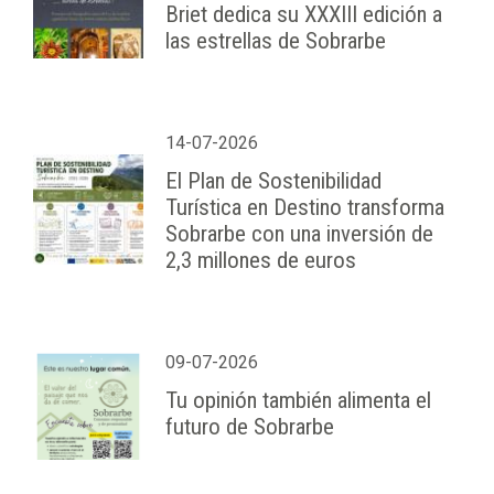
Briet dedica su XXXIII edición a
las estrellas de Sobrarbe
14-07-2026
El Plan de Sostenibilidad
Turística en Destino transforma
Sobrarbe con una inversión de
2,3 millones de euros
09-07-2026
Tu opinión también alimenta el
futuro de Sobrarbe