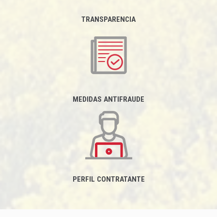
TRANSPARENCIA
MEDIDAS ANTIFRAUDE
PERFIL CONTRATANTE