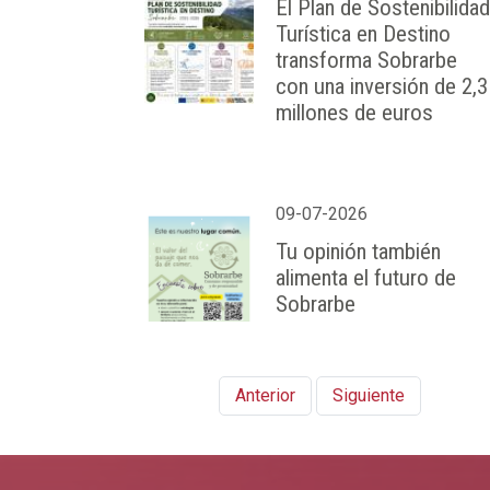
El Plan de Sostenibilidad
Turística en Destino
transforma Sobrarbe
con una inversión de 2,3
millones de euros
09-07-2026
Tu opinión también
alimenta el futuro de
Sobrarbe
Anterior
Siguiente