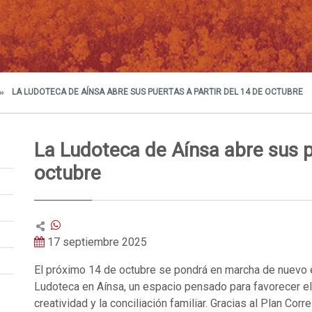
LA LUDOTECA DE AÍNSA ABRE SUS PUERTAS A PARTIR DEL 14 DE OCTUBRE
La Ludoteca de Aínsa abre sus p
octubre
17 septiembre 2025
El próximo 14 de octubre se pondrá en marcha de nuevo e
Ludoteca en Aínsa, un espacio pensado para favorecer el 
creatividad y la conciliación familiar. Gracias al Plan Cor