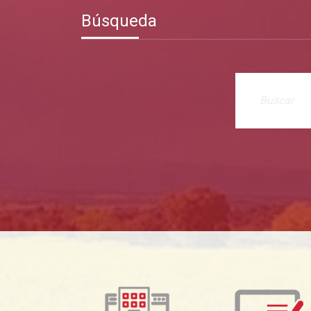
Búsqueda