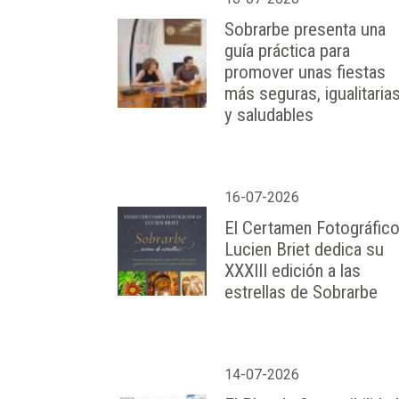
Sobrarbe presenta una
guía práctica para
promover unas fiestas
más seguras, igualitaria
y saludables
16-07-2026
El Certamen Fotográfic
Lucien Briet dedica su
XXXIII edición a las
estrellas de Sobrarbe
14-07-2026