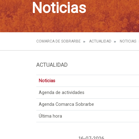
Noticias
COMARCA DE SOBRARBE
ACTUALIDAD
NOTICIAS
ACTUALIDAD
Noticias
Agenda de actividades
Agenda Comarca Sobrarbe
Última hora
16-07-2026