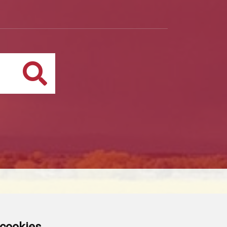
Buscar