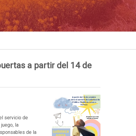
uertas a partir del 14 de
l servicio de
juego, la
responsables de la