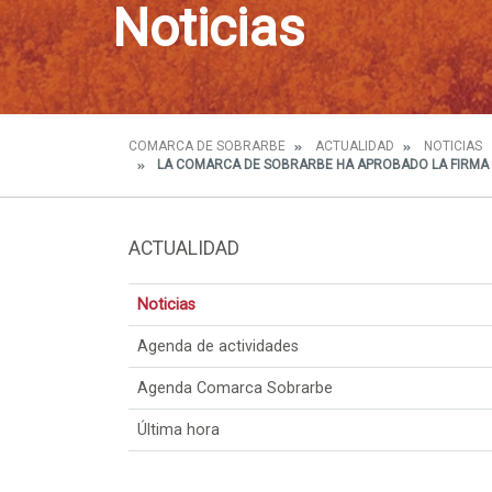
Noticias
COMARCA DE SOBRARBE
ACTUALIDAD
NOTICIAS
LA COMARCA DE SOBRARBE HA APROBADO LA FIRMA D
ACTUALIDAD
Noticias
Agenda de actividades
Agenda Comarca Sobrarbe
Última hora