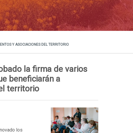
ENTOS Y ASOCIACIONES DEL TERRITORIO
bado la firma de varios
ue beneficiarán a
 territorio
enovado los