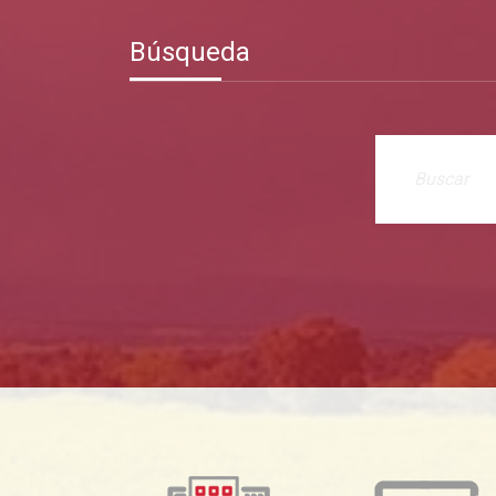
Búsqueda