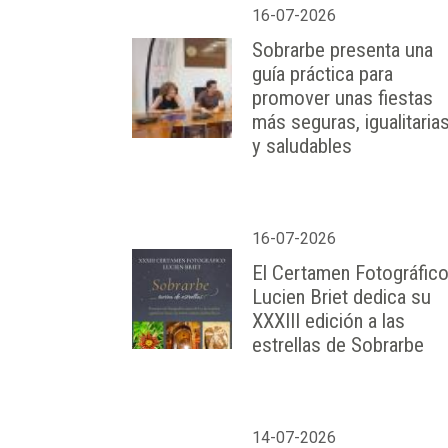
16-07-2026
Sobrarbe presenta una
guía práctica para
promover unas fiestas
más seguras, igualitaria
y saludables
16-07-2026
El Certamen Fotográfic
Lucien Briet dedica su
XXXIII edición a las
estrellas de Sobrarbe
14-07-2026