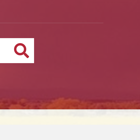
Buscar