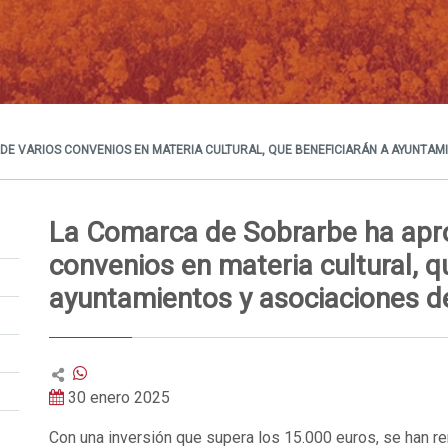
E VARIOS CONVENIOS EN MATERIA CULTURAL, QUE BENEFICIARÁN A AYUNTAMI
La Comarca de Sobrarbe ha apro
convenios en materia cultural, q
ayuntamientos y asociaciones del
30 enero 2025
Con una inversión que supera los 15.000 euros, se han r