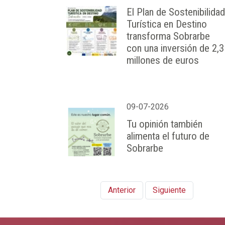
El Plan de Sostenibilidad
Turística en Destino
transforma Sobrarbe
con una inversión de 2,3
millones de euros
09-07-2026
Tu opinión también
alimenta el futuro de
Sobrarbe
Anterior
Siguiente