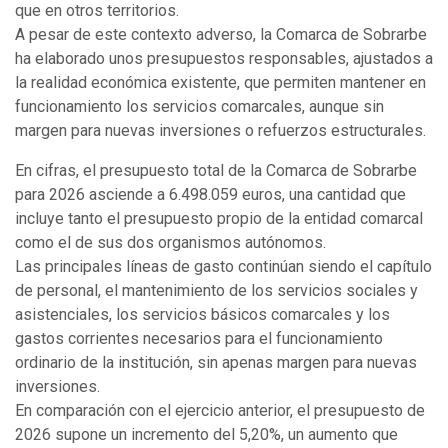
que en otros territorios.
A pesar de este contexto adverso, la Comarca de Sobrarbe
ha elaborado unos presupuestos responsables, ajustados a
la realidad económica existente, que permiten mantener en
funcionamiento los servicios comarcales, aunque sin
margen para nuevas inversiones o refuerzos estructurales.
En cifras, el presupuesto total de la Comarca de Sobrarbe
para 2026 asciende a 6.498.059 euros, una cantidad que
incluye tanto el presupuesto propio de la entidad comarcal
como el de sus dos organismos autónomos.
Las principales líneas de gasto continúan siendo el capítulo
de personal, el mantenimiento de los servicios sociales y
asistenciales, los servicios básicos comarcales y los
gastos corrientes necesarios para el funcionamiento
ordinario de la institución, sin apenas margen para nuevas
inversiones.
En comparación con el ejercicio anterior, el presupuesto de
2026 supone un incremento del 5,20%, un aumento que