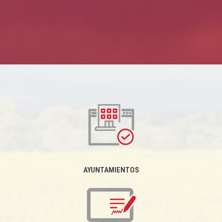
AYUNTAMIENTOS