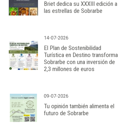
Briet dedica su XXXIII edición a
las estrellas de Sobrarbe
14-07-2026
El Plan de Sostenibilidad
Turística en Destino transforma
Sobrarbe con una inversión de
2,3 millones de euros
09-07-2026
Tu opinión también alimenta el
futuro de Sobrarbe