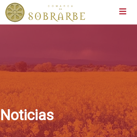
Buscar
Noticias