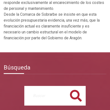
responde exclusivamente al encarecimiento de los costes
de personal y mantenimiento.
Desde la Comarca de Sobrarbe se insiste en que esta
evolución presupuestaria evidencia, una vez más, que la
financiación actual es claramente insuficiente y es
necesario un cambio estructural en el modelo de
financiación por parte del Gobierno de Aragón.
Búsqueda
Buscar