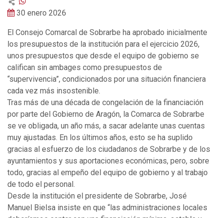
30 enero 2026
El Consejo Comarcal de Sobrarbe ha aprobado inicialmente
los presupuestos de la institución para el ejercicio 2026,
unos presupuestos que desde el equipo de gobierno se
califican sin ambages como presupuestos de
“supervivencia”, condicionados por una situación financiera
cada vez más insostenible.
Tras más de una década de congelación de la financiación
por parte del Gobierno de Aragón, la Comarca de Sobrarbe
se ve obligada, un año más, a sacar adelante unas cuentas
muy ajustadas. En los últimos años, esto se ha suplido
gracias al esfuerzo de los ciudadanos de Sobrarbe y de los
ayuntamientos y sus aportaciones económicas, pero, sobre
todo, gracias al empeño del equipo de gobierno y al trabajo
de todo el personal.
Desde la institución el presidente de Sobrarbe, José
Manuel Bielsa insiste en que “las administraciones locales