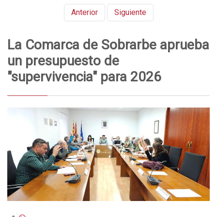
Anterior
Siguiente
La Comarca de Sobrarbe aprueba
un presupuesto de
"supervivencia" para 2026