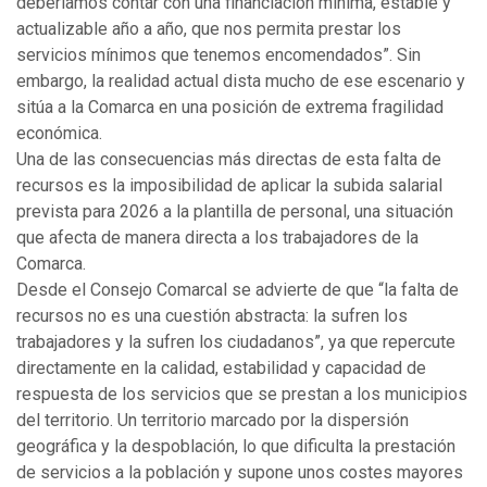
deberíamos contar con una financiación mínima, estable y
actualizable año a año, que nos permita prestar los
servicios mínimos que tenemos encomendados”. Sin
embargo, la realidad actual dista mucho de ese escenario y
sitúa a la Comarca en una posición de extrema fragilidad
económica.
Una de las consecuencias más directas de esta falta de
recursos es la imposibilidad de aplicar la subida salarial
prevista para 2026 a la plantilla de personal, una situación
que afecta de manera directa a los trabajadores de la
Comarca.
Desde el Consejo Comarcal se advierte de que “la falta de
recursos no es una cuestión abstracta: la sufren los
trabajadores y la sufren los ciudadanos”, ya que repercute
directamente en la calidad, estabilidad y capacidad de
respuesta de los servicios que se prestan a los municipios
del territorio. Un territorio marcado por la dispersión
geográfica y la despoblación, lo que dificulta la prestación
de servicios a la población y supone unos costes mayores