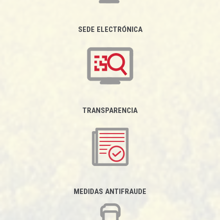
SEDE ELECTRÓNICA
TRANSPARENCIA
MEDIDAS ANTIFRAUDE