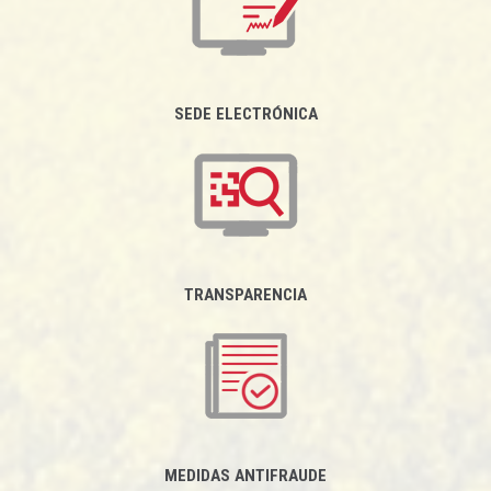
SEDE ELECTRÓNICA
TRANSPARENCIA
MEDIDAS ANTIFRAUDE