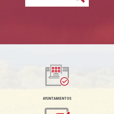
AYUNTAMIENTOS