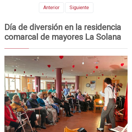
Anterior
Siguiente
Día de diversión en la residencia
comarcal de mayores La Solana