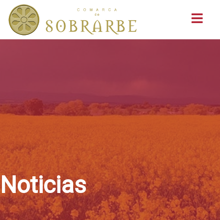
Buscar
Noticias