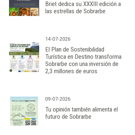
Briet dedica su XXXIII edición a
las estrellas de Sobrarbe
14-07-2026
El Plan de Sostenibilidad
Turística en Destino transforma
Sobrarbe con una inversión de
2,3 millones de euros
09-07-2026
Tu opinión también alimenta el
futuro de Sobrarbe