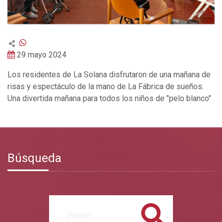
29 mayo 2024
Los residentes de La Solana disfrutaron de una mañana de
risas y espectáculo de la mano de La Fábrica de sueños.
Una divertida mañana para todos los niños de "pelo blanco"
Búsqueda
Buscar