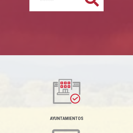
AYUNTAMIENTOS