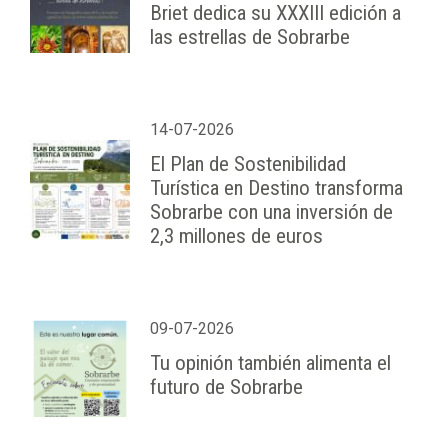
Briet dedica su XXXIII edición a
las estrellas de Sobrarbe
14-07-2026
El Plan de Sostenibilidad
Turística en Destino transforma
Sobrarbe con una inversión de
2,3 millones de euros
09-07-2026
Tu opinión también alimenta el
futuro de Sobrarbe