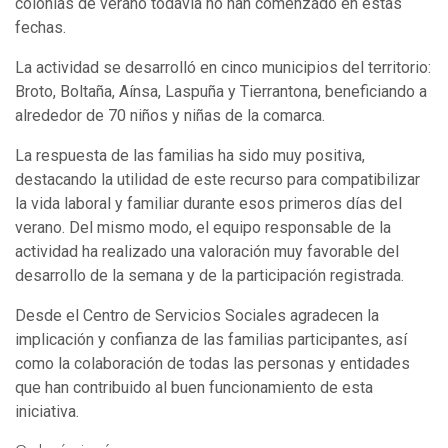
colonias de verano todavía no han comenzado en estas
fechas.
La actividad se desarrolló en cinco municipios del territorio:
Broto, Boltaña, Aínsa, Laspuña y Tierrantona, beneficiando a
alrededor de 70 niños y niñas de la comarca.
La respuesta de las familias ha sido muy positiva,
destacando la utilidad de este recurso para compatibilizar
la vida laboral y familiar durante esos primeros días del
verano. Del mismo modo, el equipo responsable de la
actividad ha realizado una valoración muy favorable del
desarrollo de la semana y de la participación registrada.
Desde el Centro de Servicios Sociales agradecen la
implicación y confianza de las familias participantes, así
como la colaboración de todas las personas y entidades
que han contribuido al buen funcionamiento de esta
iniciativa.