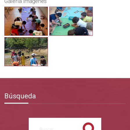
Galería imágenes
Búsqueda
Buscar