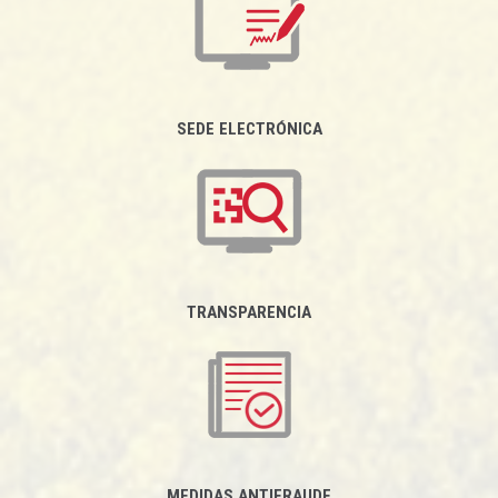
SEDE ELECTRÓNICA
TRANSPARENCIA
MEDIDAS ANTIFRAUDE