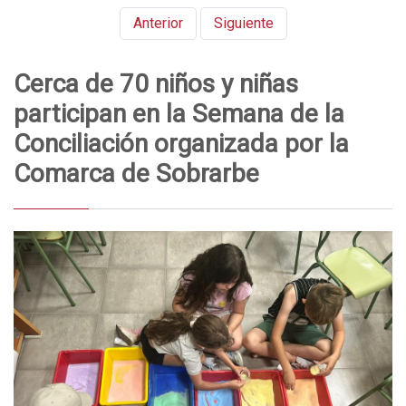
Anterior
Siguiente
Cerca de 70 niños y niñas
participan en la Semana de la
Conciliación organizada por la
Comarca de Sobrarbe