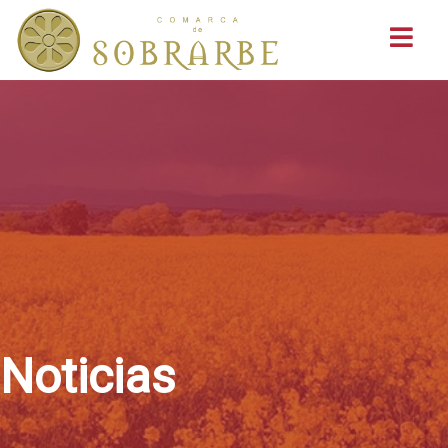
Buscar
Noticias