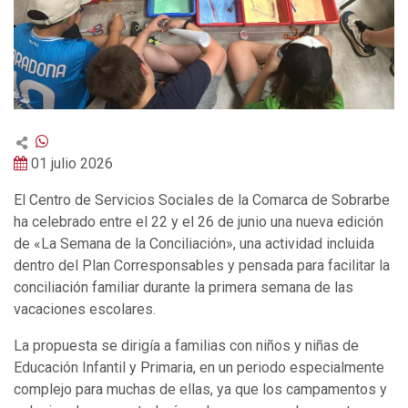
01 julio 2026
El Centro de Servicios Sociales de la Comarca de Sobrarbe
ha celebrado entre el 22 y el 26 de junio una nueva edición
de «La Semana de la Conciliación», una actividad incluida
dentro del Plan Corresponsables y pensada para facilitar la
conciliación familiar durante la primera semana de las
vacaciones escolares.
La propuesta se dirigía a familias con niños y niñas de
Educación Infantil y Primaria, en un periodo especialmente
complejo para muchas de ellas, ya que los campamentos y