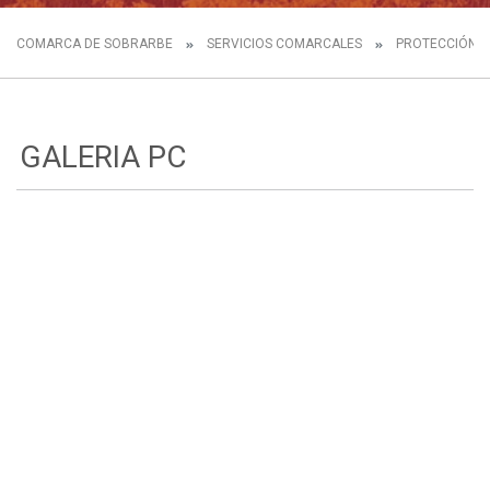
COMARCA DE SOBRARBE
SERVICIOS COMARCALES
PROTECCIÓN CI
GALERIA PC