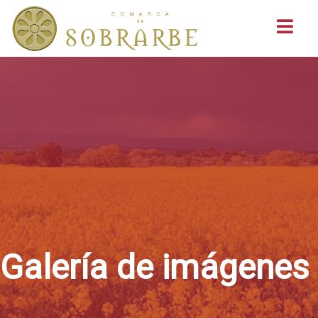
Buscar
Galería de imágenes