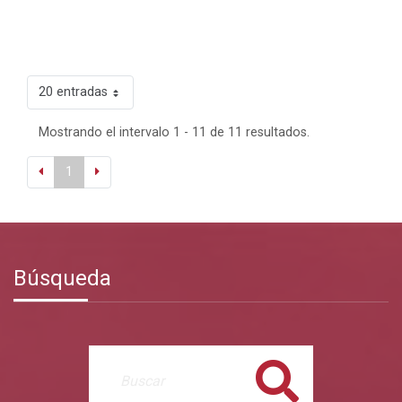
20 entradas
Mostrando el intervalo 1 - 11 de 11 resultados.
1
Búsqueda
Buscar