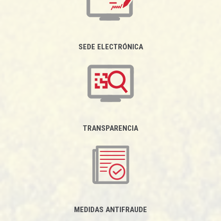
SEDE ELECTRÓNICA
TRANSPARENCIA
MEDIDAS ANTIFRAUDE