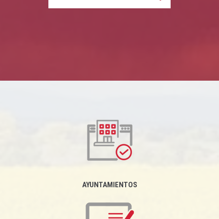
AYUNTAMIENTOS