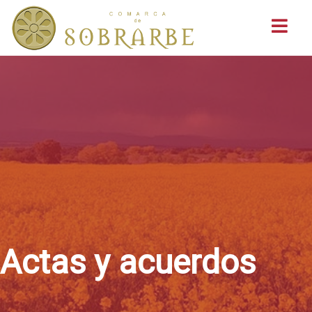
Buscar
Actas y acuerdos