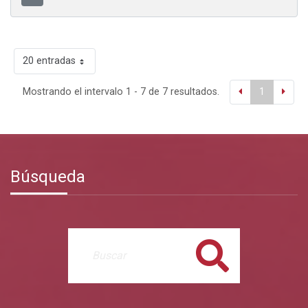
20 entradas
Mostrando el intervalo 1 - 7 de 7 resultados.
1
Búsqueda
Buscar