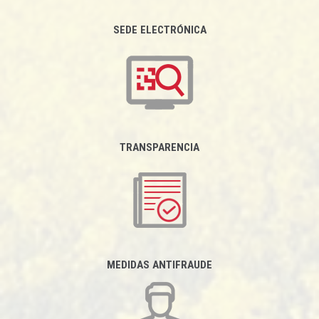
SEDE ELECTRÓNICA
TRANSPARENCIA
MEDIDAS ANTIFRAUDE