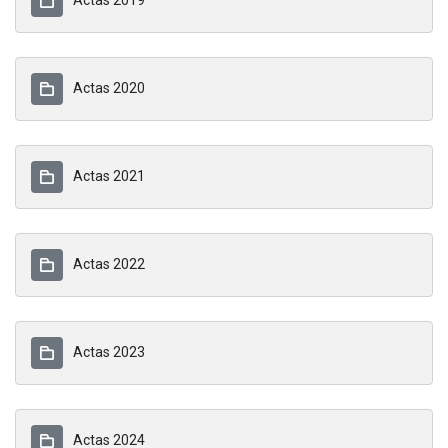
Actas 2020
Actas 2021
Actas 2022
Actas 2023
Actas 2024