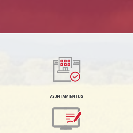
AYUNTAMIENTOS