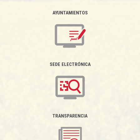
AYUNTAMIENTOS
SEDE ELECTRÓNICA
TRANSPARENCIA