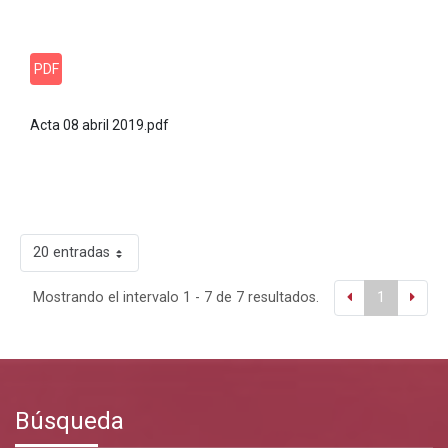
PDF
Acta 08 abril 2019.pdf
20 entradas
Mostrando el intervalo 1 - 7 de 7 resultados.
1
Búsqueda