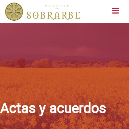
Buscar
Actas y acuerdos