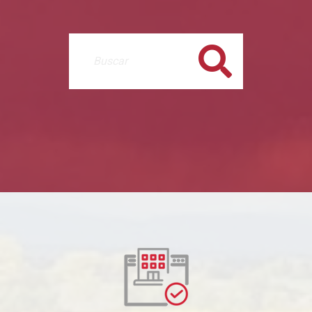
Buscar