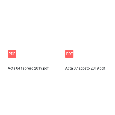
PDF
PDF
Acta 04 febrero 2019.pdf
Acta 07 agosto 2019.pdf