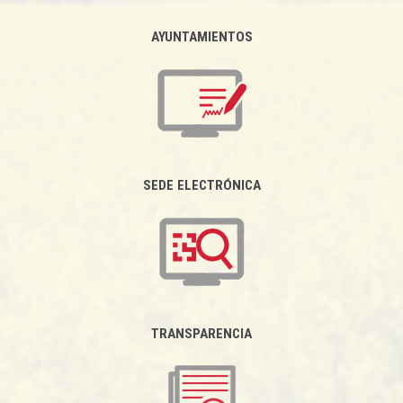
AYUNTAMIENTOS
SEDE ELECTRÓNICA
TRANSPARENCIA