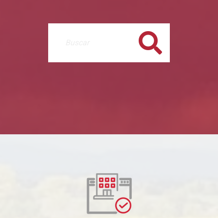
Buscar