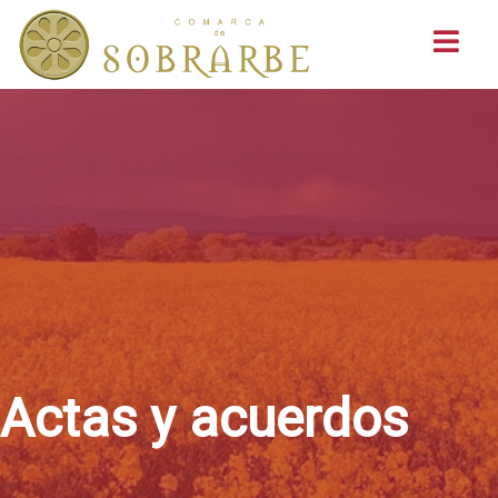
Buscar
Actas y acuerdos