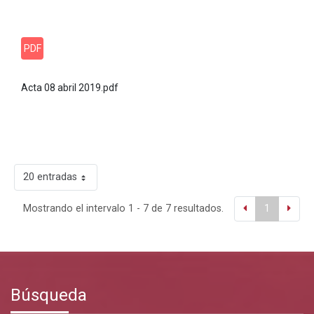
PDF
Acta 08 abril 2019.pdf
20 entradas
Mostrando el intervalo 1 - 7 de 7 resultados.
1
Búsqueda