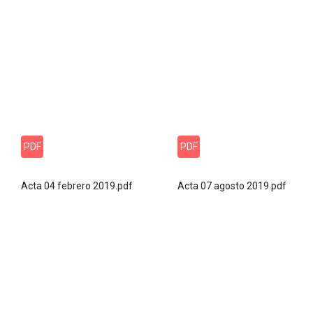
PDF
PDF
Acta 04 febrero 2019.pdf
Acta 07 agosto 2019.pdf